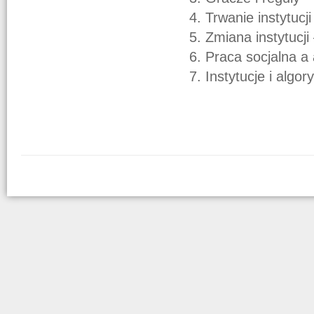
4. Trwanie instytucj
5. Zmiana instytucji
6. Praca socjalna a 
7. Instytucje i algor